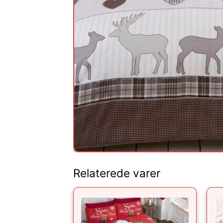
Relaterede varer