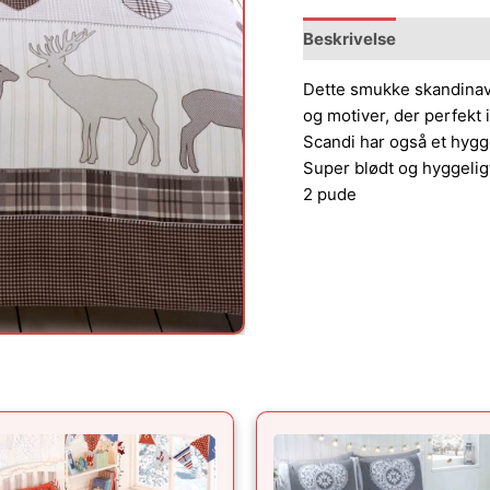
Beskrivelse
Dette smukke skandinav
og motiver, der perfekt
Scandi har også et hygg
Super blødt og hyggeli
2 pude