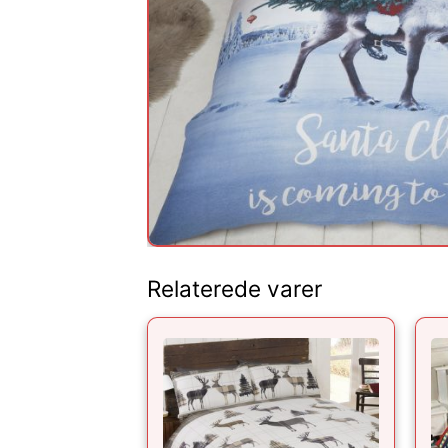
Relaterede varer