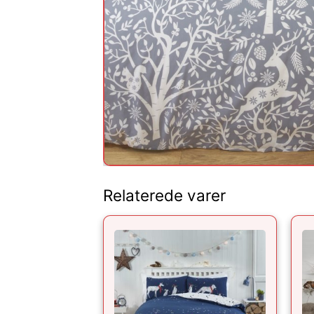
Relaterede varer